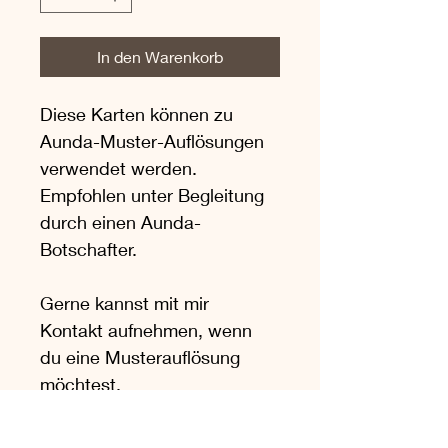
In den Warenkorb
Diese Karten können zu 
Aunda-Muster-Auflösungen 
verwendet werden. 
Empfohlen unter Begleitung 
durch einen Aunda-
Botschafter. 
Gerne kannst mit mir 
Kontakt aufnehmen, wenn 
du eine Musterauflösung 
möchtest. 
Herzlichst