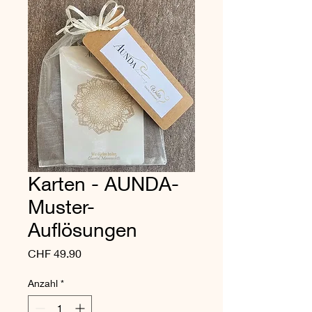
Karten - AUNDA-
Muster-
Auflösungen
Preis
CHF 49.90
Anzahl
*