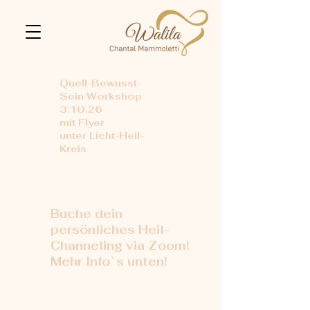
Quell-Bewusst-
Sein Workshop
3.10.26
mit Flyer
unter Licht-Heil-
Kreis
Buche dein
persönliches Heil-
Channeling via Zoom!
Mehr Info`s unten!