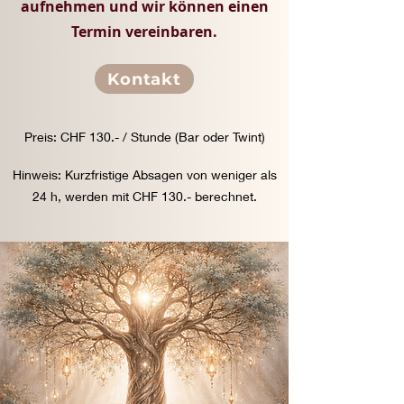
aufnehmen und wir können einen
Termin vereinbaren.
Kontakt
Preis: CHF 130.- / Stunde (Bar oder Twint)
Hinweis: Kurzfristige Absagen von weniger als
24 h, werden mit CHF 130.- berechnet.