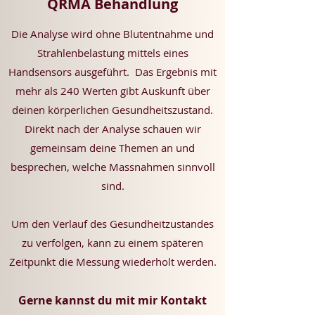
QRMA Behandlung
Die Analyse wird ohne Blutentnahme und
Strahlenbelastung mittels eines
Handsensors ausgeführt. Das Ergebnis mit
mehr als 240 Werten gibt Auskunft über
deinen körperlichen Gesundheitszustand.
Direkt nach der Analyse schauen wir
gemeinsam deine Themen an und
besprechen, welche Massnahmen sinnvoll
sind.
Um den Verlauf des Gesundheitzustandes
zu verfolgen, kann zu einem späteren
Zeitpunkt die Messung wiederholt werden.
Gerne kannst du mit mir Kontakt