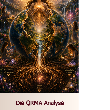
Die QRMA-Analyse