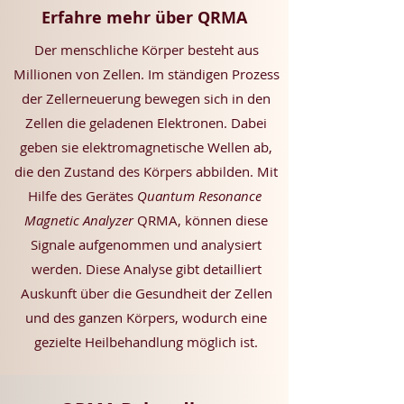
Erfahre mehr über QRMA
Der menschliche Körper besteht aus
Millionen von Zellen. Im ständigen Prozess
der Zellerneuerung bewegen sich in den
Zellen die geladenen Elektronen. Dabei
geben sie elektromagnetische Wellen ab,
die den Zustand des Körpers abbilden. Mit
Hilfe des Gerätes
Quantum Resonance
Magnetic Analyzer
QRMA, können diese
Signale aufgenommen und analysiert
werden. Diese Analyse gibt detailliert
Auskunft über die Gesundheit der Zellen
und des ganzen Körpers, wodurch eine
gezielte Heilbehandlung möglich ist.