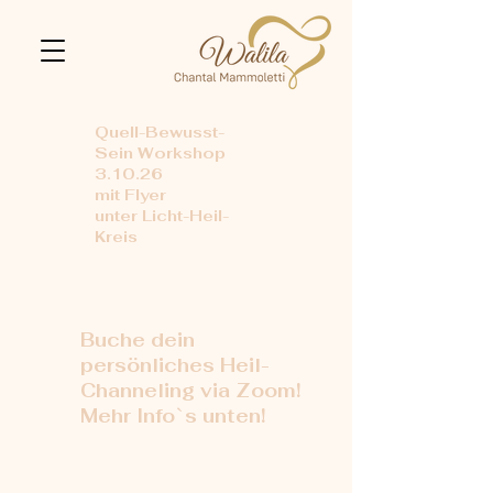
Quell-Bewusst-
Sein Workshop
3.10.26
mit Flyer
unter Licht-Heil-
Kreis
Buche dein
persönliches Heil-
Channeling via Zoom!
Mehr Info`s unten!