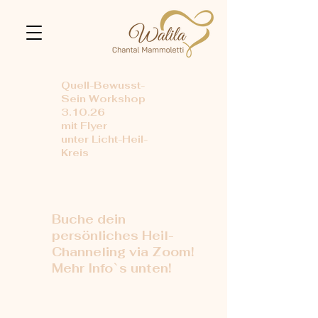
Quell-Bewusst-
Sein Workshop
3.10.26
mit Flyer
unter Licht-Heil-
Kreis
Buche dein
persönliches Heil-
Channeling via Zoom!
Mehr Info`s unten!